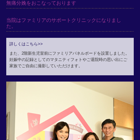
無痛分娩をおこなっております
当院はファミリアのサポートクリニックになりまし
た。
詳しくはこちら>>
また、2階新生児室前にファミリアパネルボードを設置しました。
妊娠中の記録としてのマタニティフォトやご退院時の思い出にご
家族でご自由に撮影していただけます。