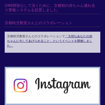
24時間安心して頂くために、京都初の赤ちゃん連れ去
り警報システムを設置しました。
京都幼児教室さんとのコラボレーション
京都幼児教室さんとのコラボレーションで
「大切なあなたの赤
ちゃんに今してあげられること」というイベントを開催しまし
た。
▲ Page Top