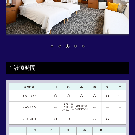
よくあるご質問
産後ケア入院
診療時間