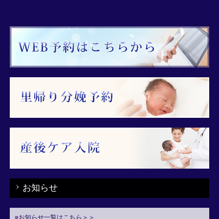
お知らせ
■
お知らせ一覧はこちら＞＞