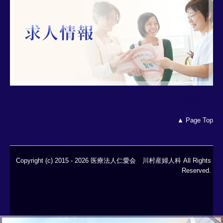
▲ Page Top
▲ Page Top
Copyright (c) 2015 - 2026 医療法人仁愛会 川村産婦人科 All Rights
Reserved.