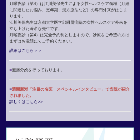
月曜夜診（第4）は江川美保先生による女性ヘルスケア領域（月経
に関連したお悩み、更年期、漢方療法など）の専門外来がはじま
ります。
江川美保先生は京都大学医学部附属病院の女性ヘルスケア外来を
立ち上げた著名な先生です。
月曜夜診（第4）は完全予約制としますので、診療をご希望の方は
まずはお電話にてご予約ください。
詳細はこちら＞＞
■
無痛分娩を行っております。
■
週間新潮「注目の名医 スペシャルインタビュー」で当院が紹介
されました。
詳しくはこちら>>