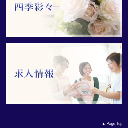
▲ Page Top
▲ Page Top